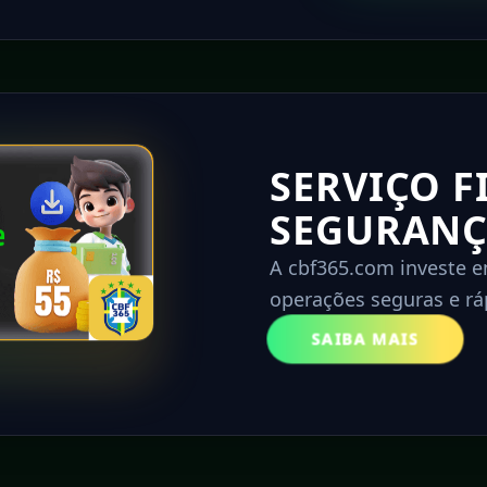
SERVIÇO F
SEGURANÇ
A cbf365.com investe e
operações seguras e rá
SAIBA MAIS