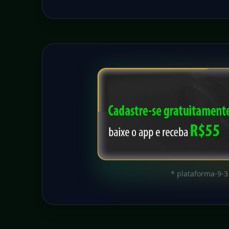
* plataforma-9-3