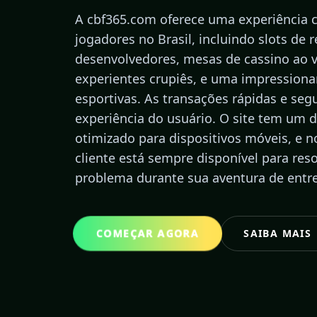
A cbf365.com oferece uma experiência 
jogadores no Brasil, incluindo slots de
desenvolvedores, mesas de cassino ao v
experientes crupiês, e uma impression
esportivas. As transações rápidas e se
experiência do usuário. O site tem um 
otimizado para dispositivos móveis, e 
cliente está sempre disponível para res
problema durante sua aventura de entr
COMEÇAR AGORA
SAIBA MAIS