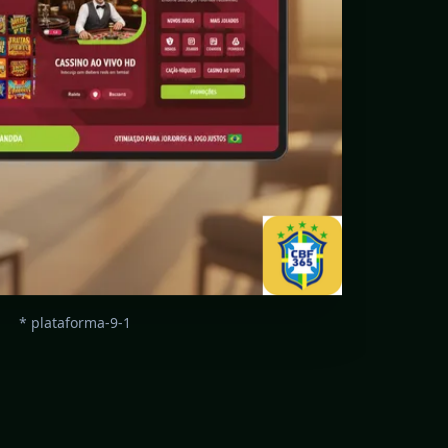
* plataforma-9-1