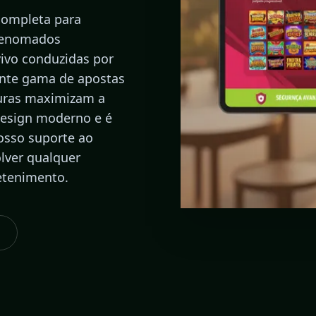
completa para
 renomados
ivo conduzidas por
ante gama de apostas
guras maximizam a
design moderno e é
nosso suporte ao
olver qualquer
etenimento.