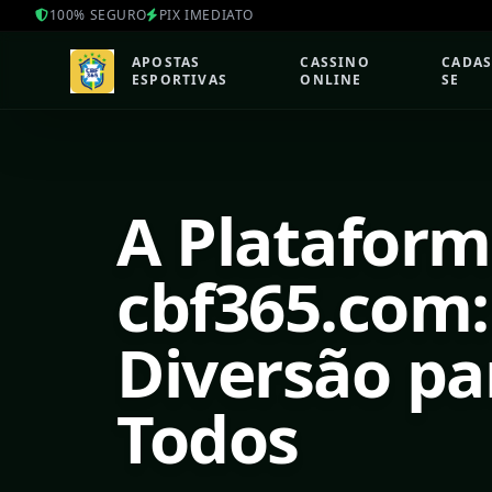
100% SEGURO
PIX IMEDIATO
APOSTAS
CASSINO
CADAS
ESPORTIVAS
ONLINE
SE
A Platafor
cbf365.com:
Diversão pa
Todos