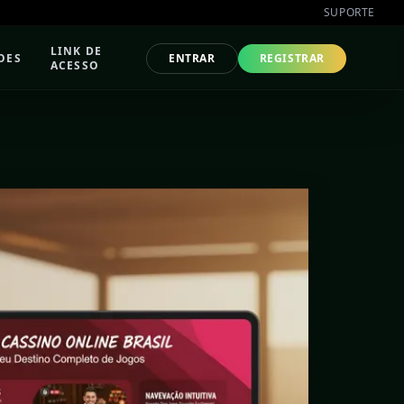
SUPORTE
LINK DE
OES
ENTRAR
REGISTRAR
ACESSO