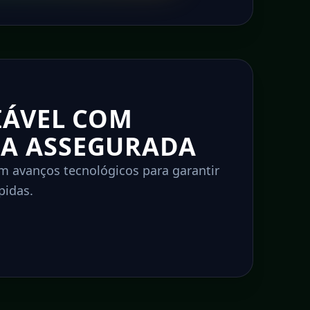
IÁVEL COM
A ASSEGURADA
m avanços tecnológicos para garantir
pidas.