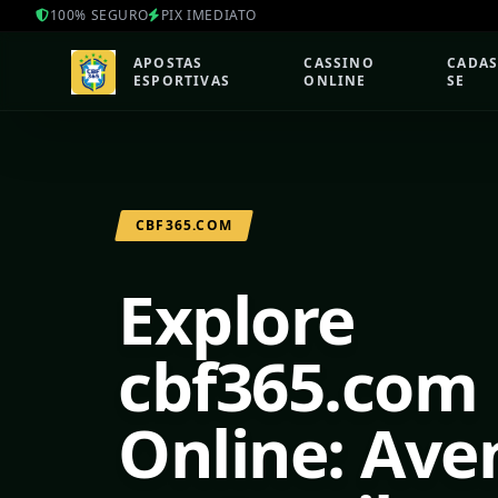
100% SEGURO
PIX IMEDIATO
APOSTAS
CASSINO
CADAS
ESPORTIVAS
ONLINE
SE
CBF365.COM
Explore
cbf365.com
Online: Ave