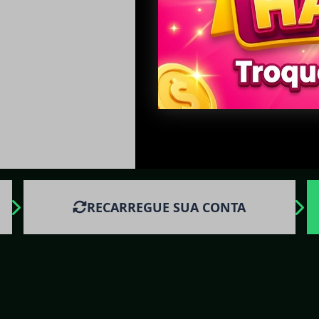
RECARREGUE SUA CONTA