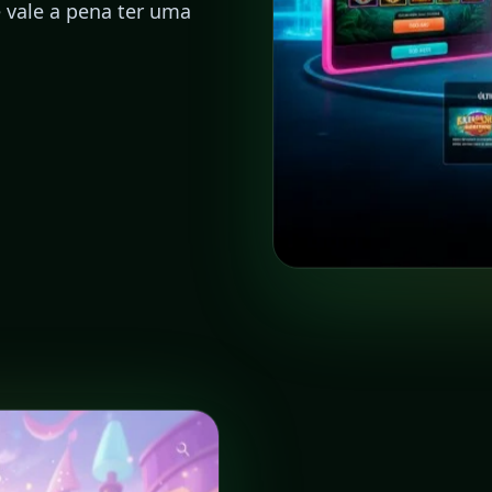
 vale a pena ter uma