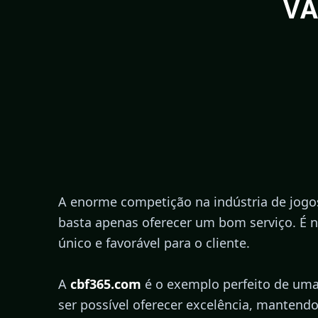
V
A enorme competição na indústria de jogos
basta apenas oferecer um bom serviço. É n
único e favorável para o cliente.
A
cbf365.com
é o exemplo perfeito de uma
ser possível oferecer excelência, mantend