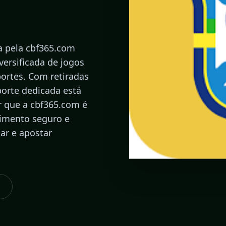
da pela cbf365.com
versificada de jogos
ortes. Com retiradas
porte dedicada está
r que a cbf365.com é
nimento seguro e
ar e apostar