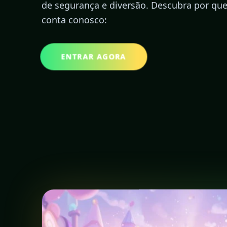
de segurança e diversão. Descubra por que
conta conosco:
ENTRAR AGORA