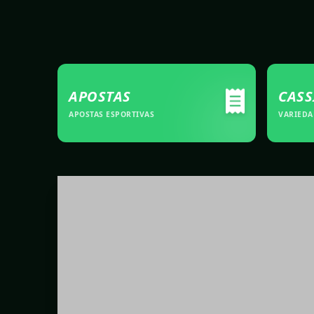
APOSTAS
CASS
APOSTAS ESPORTIVAS
VARIEDA