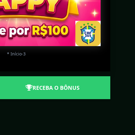
* Início-3
RECEBA O BÔNUS