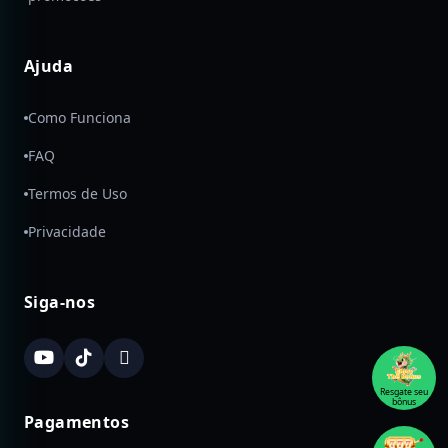
Ajuda
Como Funciona
FAQ
Termos de Uso
Privacidade
Siga-nos
Resgate seu
bônus
Pagamentos