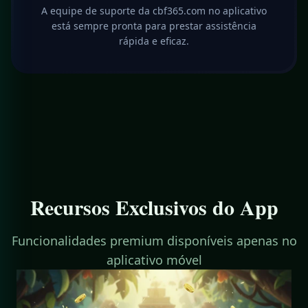
A equipe de suporte da cbf365.com no aplicativo
está sempre pronta para prestar assistência
rápida e eficaz.
Recursos Exclusivos do App
Funcionalidades premium disponíveis apenas no
aplicativo móvel