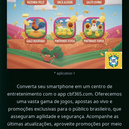
* aplicativo-1
Converta seu smartphone em um centro de
entretenimento com o app cbf365.com. Oferecemos
uma vasta gama de jogos, apostas ao vivo e
promoções exclusivas para o público brasileiro, que
asseguram agilidade e segurança. Acompanhe as
últimas atualizações, aproveite promoções por meio